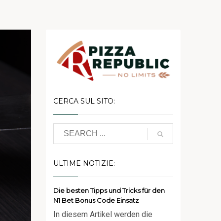
CERCA SUL SITO:
ULTIME NOTIZIE:
Die besten Tipps und Tricks für den
N1 Bet Bonus Code Einsatz
In diesem Artikel werden die