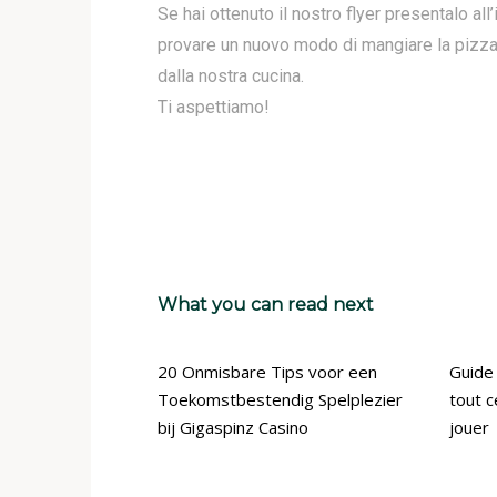
Se hai ottenuto il nostro flyer presentalo all
provare un nuovo modo di mangiare la pizza g
dalla nostra cucina.
Ti aspettiamo!
What you can read next
20 Onmisbare Tips voor een
Guide 
Toekomstbestendig Spelplezier
tout c
bij Gigaspinz Casino
jouer