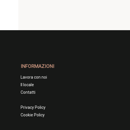
INFORMAZIONI
Lavora con noi
Il locale
Contatti
Privacy Policy
Cookie Policy