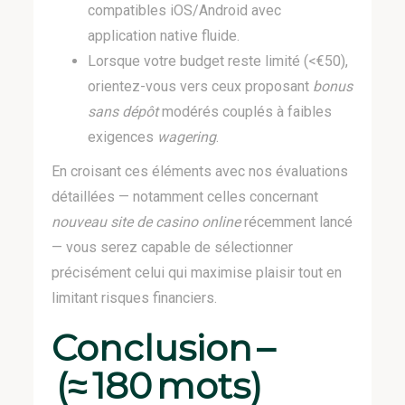
compatibles iOS/Android avec
application native fluide.
Lorsque votre budget reste limité (<€50),
orientez-vous vers ceux proposant
bonus
sans dépôt
modérés couplés à faibles
exigences
wagering
.
En croisant ces éléments avec nos évaluations
détaillées — notamment celles concernant
nouveau site de casino online
récemment lancé
— vous serez capable de sélectionner
précisément celui qui maximise plaisir tout en
limitant risques financiers.
Conclusion –
(≈ 180 mots)