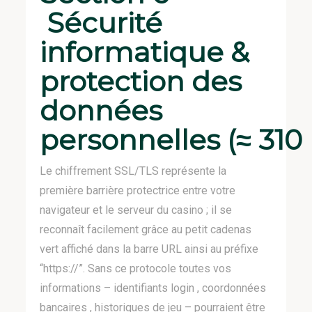
Sécurité
informatique &
protection des
données
personnelles (≈ 310
Le chiffrement SSL/TLS représente la
première barrière protectrice entre votre
navigateur et le serveur du casino ; il se
reconnaît facilement grâce au petit cadenas
vert affiché dans la barre URL ainsi au préfixe
“https://”. Sans ce protocole toutes vos
informations – identifiants login , coordonnées
bancaires , historiques de jeu – pourraient être