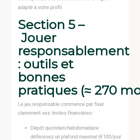
adapté à votre profil.
Section 5 –
Jouer
responsablement
: outils et
bonnes
pratiques (≈ 270 mo
Le jeu responsable commence par fixer
clairement ses limites financières :
Dépôt quotidien/hebdomadaire :
définissez un plafond maximal (€100/jour