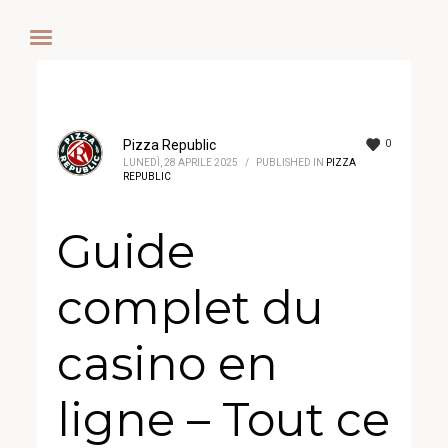
Pizza Republic
0
LUNEDÌ, 28 APRILE 2025
/
PUBLISHED IN
PIZZA
REPUBLIC
Guide
complet du
casino en
ligne – Tout ce