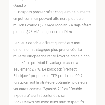
Quest ».
– Jackpots progressifs : chaque mise alimente
un pot commun pouvant atteindre plusieurs
millions d’euros ; « Mega Moolah » a déjà offert
plus de $23 M à ses joueurs fidèles.
Les jeux de table offrent quant à eux une
dimension stratégique plus prononcée. La
roulette européenne reste favorite grâce à son
seul zéro qui réduit l’avantage maison à
seulement 2,7 %. Le blackjack “Perfect
Blackjack” propose un RTP proche de 99 %
lorsqu’on suit la stratégie optimale ; plusieurs
variantes comme “Spanish 21” ou “Double
Exposure” sont répertoriées sur
Basketnews.Net avec leurs taux respectifs