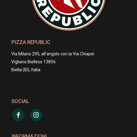
PIZZA REPUBLIC
Via Milano 295, all'angolo con la Via Chiapei
Vigliano Biellese 13856
Biella (BI), Italia
SOCIAL
INFORMAZIONI