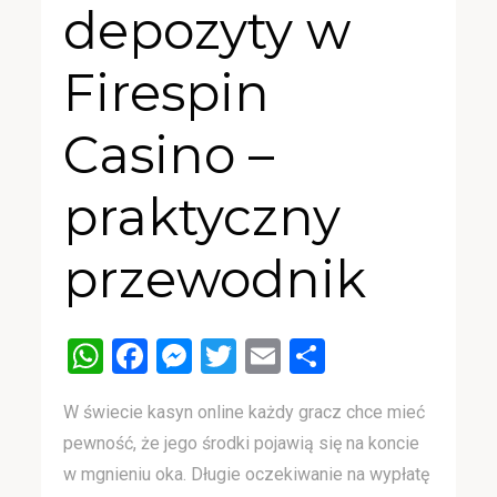
depozyty w
Firespin
Casino –
praktyczny
przewodnik
WhatsApp
Facebook
Messenger
Twitter
Email
Condividi
W świecie kasyn online każdy gracz chce mieć
pewność, że jego środki pojawią się na koncie
w mgnieniu oka. Długie oczekiwanie na wypłatę