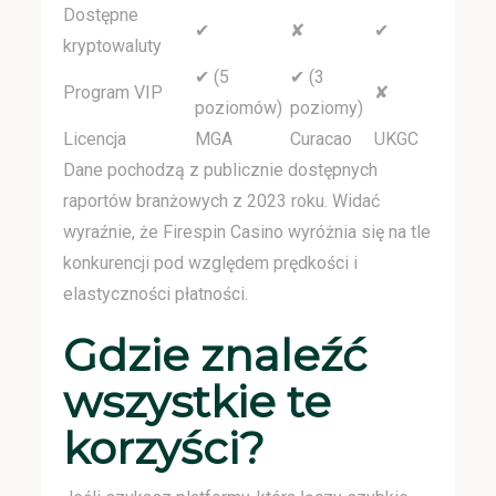
Dostępne
✔︎
✘
✔︎
kryptowaluty
✔︎ (5
✔︎ (3
Program VIP
✘
poziomów)
poziomy)
Licencja
MGA
Curacao
UKGC
Dane pochodzą z publicznie dostępnych
raportów branżowych z 2023 roku. Widać
wyraźnie, że Firespin Casino wyróżnia się na tle
konkurencji pod względem prędkości i
elastyczności płatności.
Gdzie znaleźć
wszystkie te
korzyści?