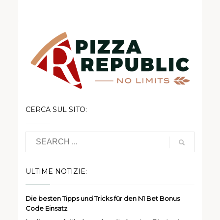
CERCA SUL SITO:
ULTIME NOTIZIE:
Die besten Tipps und Tricks für den N1 Bet Bonus
Code Einsatz