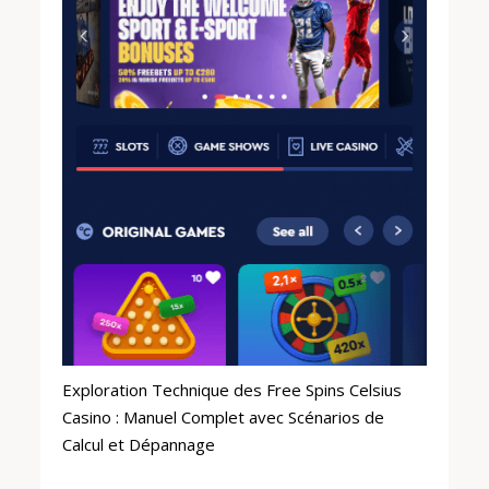
Exploration Technique des Free Spins Celsius
Casino : Manuel Complet avec Scénarios de
Calcul et Dépannage