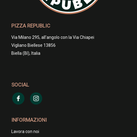
PIZZA REPUBLIC
Via Milano 295, all'angolo con la Via Chiapei
Vigliano Biellese 13856
Biella (BI), Italia
SOCIAL
INFORMAZIONI
Lavora con noi