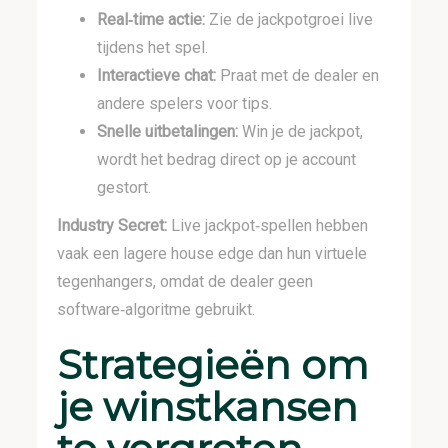
Real‑time actie:
Zie de jackpotgroei live
tijdens het spel.
Interactieve chat:
Praat met de dealer en
andere spelers voor tips.
Snelle uitbetalingen:
Win je de jackpot,
wordt het bedrag direct op je account
gestort.
Industry Secret:
Live jackpot‑spellen hebben
vaak een lagere house edge dan hun virtuele
tegenhangers, omdat de dealer geen
software‑algoritme gebruikt.
Strategieën om
je winstkansen