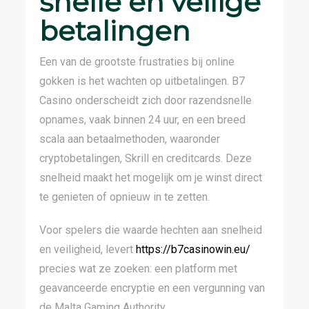
snelle en veilige
betalingen
Een van de grootste frustraties bij online
gokken is het wachten op uitbetalingen. B7
Casino onderscheidt zich door razendsnelle
opnames, vaak binnen 24 uur, en een breed
scala aan betaalmethoden, waaronder
cryptobetalingen, Skrill en creditcards. Deze
snelheid maakt het mogelijk om je winst direct
te genieten of opnieuw in te zetten.
Voor spelers die waarde hechten aan snelheid
en veiligheid, levert
https://b7casinowin.eu/
precies wat ze zoeken: een platform met
geavanceerde encryptie en een vergunning van
de Malta Gaming Authority.