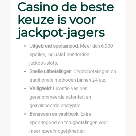
Casino de beste
keuze is voor
jackpot‑jagers
Uitgebreid spelaanbod:
Meer dan 6.000
spellen, inclusief honderden
jackpot‑slots.
Snelle uitbetalingen:
Cryptobetalingen en
traditionele methoden binnen 24 uur.
Veiligheid:
Licentie van een
gerenommeerde autoriteit en
geavanceerde encryptie.
Bonussen en cashback:
Extra
speeltegoed en terugbetalingen voor
meer speelmogelijkheden.