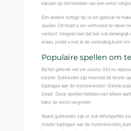
kansen op het behalen van een winst vergro
Een andere nuttige tip is om gebruik te ma
spelen. Dit helpt u om vertrouwd te raken
verliest. Vergeet niet dat het ook belangrijk
eraan, zodat u niet in de verleiding komt om
Populaire spellen om 
Bij het gebruik van uw
casino 333 no depos
kiezen. Gokkasten zijn meestal de beste o
bijdragen aan de inzetvereisten. Enkele popu
Dead’. Deze spellen hebben niet alleen aan
kans op winst vergroten.
Naast gokkasten zijn er ook tafelspellen zo
minder bijdragen aan de inzetvereisten, kun