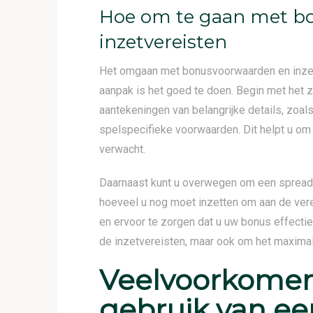
Hoe om te gaan met b
inzetvereisten
Het omgaan met bonusvoorwaarden en inzetv
aanpak is het goed te doen. Begin met het
aantekeningen van belangrijke details, zoal
spelspecifieke voorwaarden. Dit helpt u om e
verwacht.
Daarnaast kunt u overwegen om een spreads
hoeveel u nog moet inzetten om aan de vere
en ervoor te zorgen dat u uw bonus effectief
de inzetvereisten, maar ook om het maximal
Veelvoorkomend
gebruik van ee