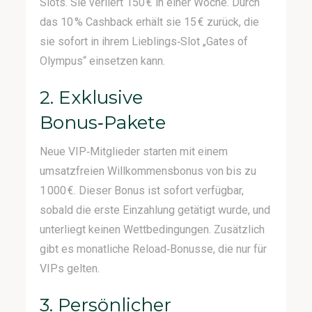
Slots. Sie verliert 150 € in einer Woche. Durch
das 10 % Cashback erhält sie 15 € zurück, die
sie sofort in ihrem Lieblings‑Slot „Gates of
Olympus“ einsetzen kann.
2. Exklusive
Bonus‑Pakete
Neue VIP‑Mitglieder starten mit einem
umsatzfreien Willkommensbonus von bis zu
1 000 €. Dieser Bonus ist sofort verfügbar,
sobald die erste Einzahlung getätigt wurde, und
unterliegt keinen Wettbedingungen. Zusätzlich
gibt es monatliche Reload‑Bonusse, die nur für
VIPs gelten.
3. Persönlicher