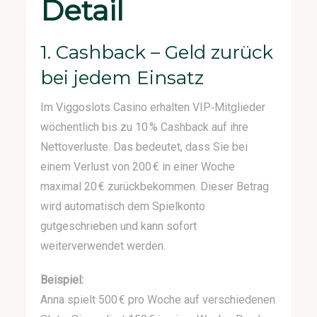
Detail
1. Cashback – Geld zurück
bei jedem Einsatz
Im Viggoslots Casino erhalten VIP‑Mitglieder
wöchentlich bis zu 10 % Cashback auf ihre
Nettoverluste. Das bedeutet, dass Sie bei
einem Verlust von 200 € in einer Woche
maximal 20 € zurückbekommen. Dieser Betrag
wird automatisch dem Spielkonto
gutgeschrieben und kann sofort
weiterverwendet werden.
Beispiel:
Anna spielt 500 € pro Woche auf verschiedenen