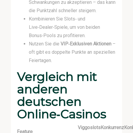
Schwankungen zu akzeptieren – das kann
die Punktzahl schneller steigern.
Kombinieren Sie Slots‑ und
Live‑Dealer‑Spiele, um von beiden
Bonus‑Pools zu profitieren.
Nutzen Sie die
VIP‑Exklusiven Aktionen
–
oft gibt es doppelte Punkte an speziellen
Feiertagen.
Vergleich mit
anderen
deutschen
Online‑Casinos
Viggoslots
Konkurrenz
Kon
Feature