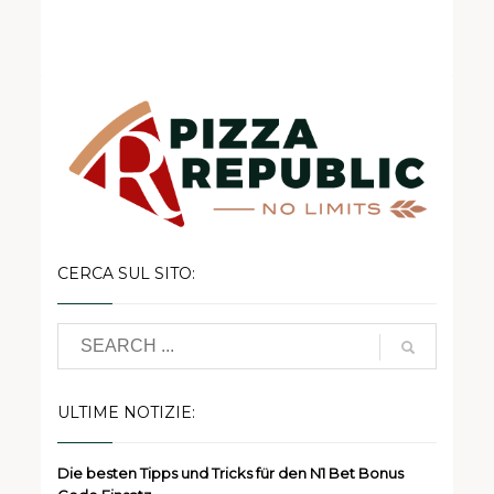
CERCA SUL SITO:
ULTIME NOTIZIE:
Die besten Tipps und Tricks für den N1 Bet Bonus