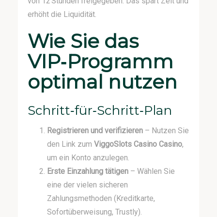
von 12 Stunden freigegeben. Das spart Zeit und
erhöht die Liquidität.
Wie Sie das
VIP‑Programm
optimal nutzen
Schritt‑für‑Schritt‑Plan
Registrieren und verifizieren
– Nutzen Sie
den Link zum
ViggoSlots Casino Casino
,
um ein Konto anzulegen.
Erste Einzahlung tätigen
– Wählen Sie
eine der vielen sicheren
Zahlungsmethoden (Kreditkarte,
Sofortüberweisung, Trustly).