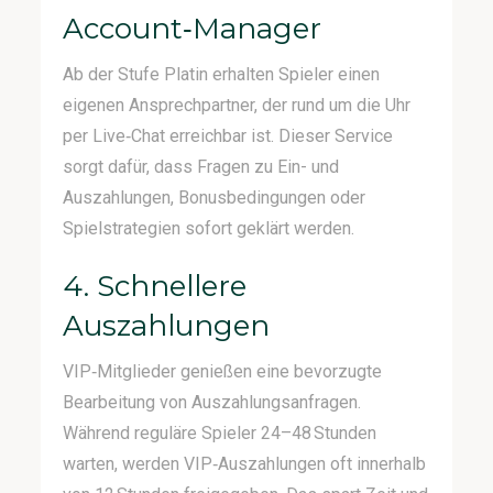
Account‑Manager
Ab der Stufe Platin erhalten Spieler einen
eigenen Ansprechpartner, der rund um die Uhr
per Live‑Chat erreichbar ist. Dieser Service
sorgt dafür, dass Fragen zu Ein- und
Auszahlungen, Bonusbedingungen oder
Spielstrategien sofort geklärt werden.
4. Schnellere
Auszahlungen
VIP‑Mitglieder genießen eine bevorzugte
Bearbeitung von Auszahlungsanfragen.
Während reguläre Spieler 24–48 Stunden
warten, werden VIP‑Auszahlungen oft innerhalb