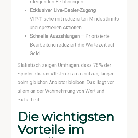
steigenden Belohnungen.
Exklusiver Live‑Dealer‑Zugang
–
VIP‑Tische mit reduzierten Mindestlimits
und speziellen Aktionen.
Schnelle Auszahlungen
– Priorisierte
Bearbeitung reduziert die Wartezeit auf
Geld.
Statistisch zeigen Umfragen, dass 78 % der
Spieler, die ein VIP‑Programm nutzen, länger
beim gleichen Anbieter bleiben. Das liegt vor
allem an der Wahrnehmung von Wert und
Sicherheit.
Die wichtigsten
Vorteile im