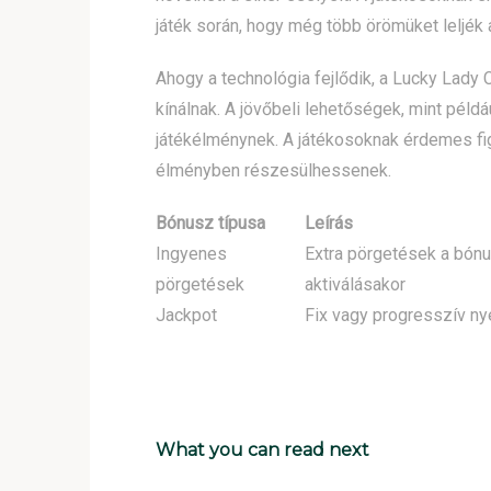
játék során, hogy még több örömüket leljék 
Ahogy a technológia fejlődik, a Lucky Lady
kínálnak. A jövőbeli lehetőségek, mint példáu
játékélménynek. A játékosoknak érdemes fi
élményben részesülhessenek.
Bónusz típusa
Leírás
Ingyenes
Extra pörgetések a bó
pörgetések
aktiválásakor
Jackpot
Fix vagy progresszív n
What you can read next