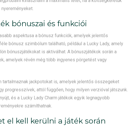
próbálni kihasználni a maximális tétet, ha a költségkeretük
s nyereményeket.
ék bónuszai és funkciói
asabb aspektusa a bónusz funkciók, amelyek jelentős
féle bónusz szimbólum található, például a Lucky Lady, amely
n bónuszjátékokat is aktiválhat. A bónuszjátékok során a
tnek, amelyek révén még több ingyenes pörgetést vagy
 tartalmaznak jackpotokat is, amelyek jelentős összegeket
gy progresszívek, attól függően, hogy milyen verzióval játszunk.
yújt, és a Lucky Lady Charm játékok egyik legnagyobb
ereményekre számíthatnak.
 el kell kerülni a játék során