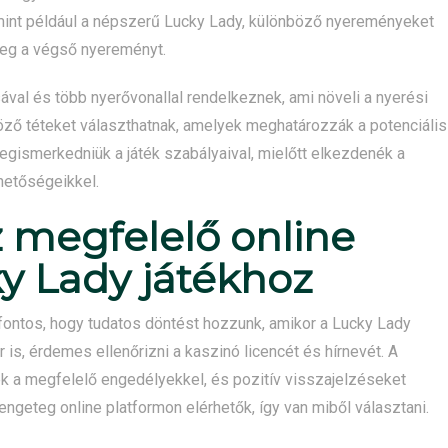
 mint például a népszerű Lucky Lady, különböző nyereményeket
meg a végső nyereményt.
ával és több nyerővonallal rendelkeznek, ami növeli a nyerési
böző téteket választhatnak, amelyek meghatározzák a potenciális
ismerkedniük a játék szabályaival, mielőtt elkezdenék a
hetőségeikkel.
 megfelelő online
ky Lady játékhoz
 fontos, hogy tudatos döntést hozzunk, amikor a Lucky Lady
 is, érdemes ellenőrizni a kaszinó licencét és hírnevét. A
k a megfelelő engedélyekkel, és pozitív visszajelzéseket
engeteg online platformon elérhetők, így van miből választani.