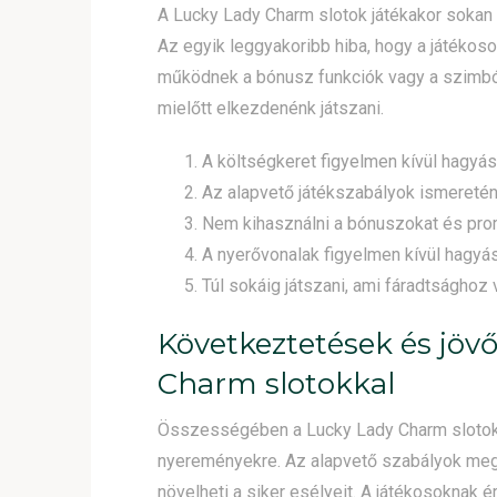
A Lucky Lady Charm slotok játékakor sokan 
Az egyik leggyakoribb hiba, hogy a játékoso
működnek a bónusz funkciók vagy a szimbó
mielőtt elkezdenénk játszani.
A költségkeret figyelmen kívül hagyás
Az alapvető játékszabályok ismeretén
Nem kihasználni a bónuszokat és pro
A nyerővonalak figyelmen kívül hagyás
Túl sokáig játszani, ami fáradtsághoz 
Következtetések és jöv
Charm slotokkal
Összességében a Lucky Lady Charm slotok 
nyereményekre. Az alapvető szabályok megé
növelheti a siker esélyeit. A játékosoknak é