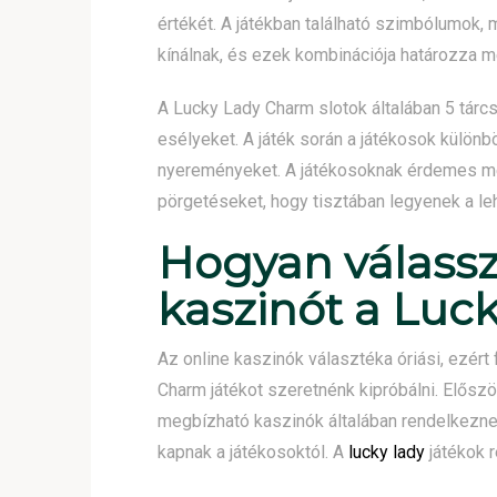
értékét. A játékban található szimbólumok,
kínálnak, és ezek kombinációja határozza 
A Lucky Lady Charm slotok általában 5 tárcs
esélyeket. A játék során a játékosok külön
nyereményeket. A játékosoknak érdemes meg
pörgetéseket, hogy tisztában legyenek a le
Hogyan válassz
kaszinót a Luc
Az online kaszinók választéka óriási, ezért
Charm játékot szeretnénk kipróbálni. Először
megbízható kaszinók általában rendelkezne
kapnak a játékosoktól. A
lucky lady
játékok r