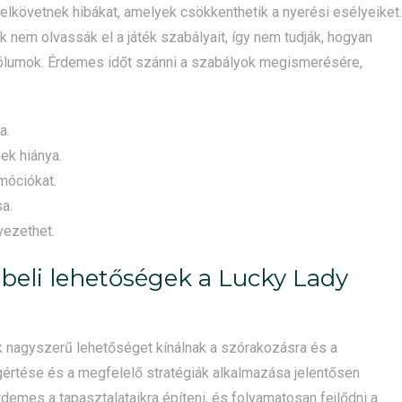
elkövetnek hibákat, amelyek csökkenthetik a nyerési esélyeiket
k nem olvassák el a játék szabályait, így nem tudják, hogyan
lumok. Érdemes időt szánni a szabályok megismerésére,
a.
ek hiánya.
móciókat.
a.
vezethet.
őbeli lehetőségek a Lucky Lady
nagyszerű lehetőséget kínálnak a szórakozásra és a
rtése és a megfelelő stratégiák alkalmazása jelentősen
rdemes a tapasztalataikra építeni, és folyamatosan fejlődni a