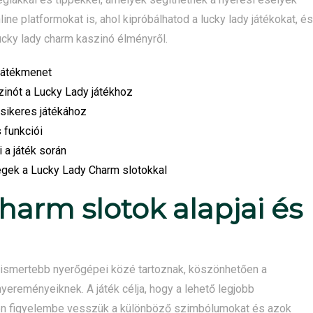
nline platformokat is, ahol kipróbálhatod a lucky lady játékokat, é
ucky lady charm kaszinó élményről.
 játékmenet
inót a Lucky Lady játékhoz
 sikeres játékához
 funkciói
i a játék során
égek a Lucky Lady Charm slotokkal
harm slotok alapjai és
egismertebb nyerőgépei közé tartoznak, köszönhetően a
ereményeiknek. A játék célja, hogy a lehető legjobb
ben figyelembe vesszük a különböző szimbólumokat és azok