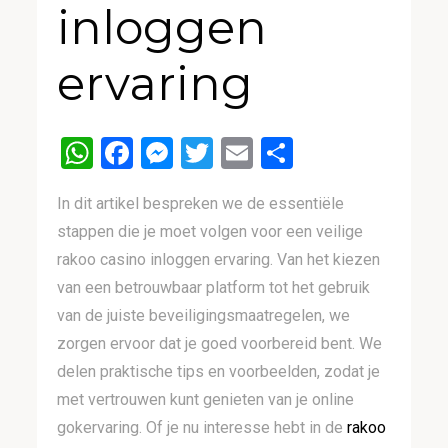
inloggen
ervaring
WhatsApp
Facebook
Messenger
Twitter
Email
Condividi
In dit artikel bespreken we de essentiële
stappen die je moet volgen voor een veilige
rakoo casino inloggen ervaring. Van het kiezen
van een betrouwbaar platform tot het gebruik
van de juiste beveiligingsmaatregelen, we
zorgen ervoor dat je goed voorbereid bent. We
delen praktische tips en voorbeelden, zodat je
met vertrouwen kunt genieten van je online
gokervaring. Of je nu interesse hebt in de
rakoo