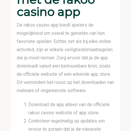
casino app
De rakoo casino app biedt spelers de
mogelijkheid om overal te genieten van hun
favoriete spellen. Echter, net als bij elke online
activiteit, zijn er enkele veiligheidsmaatregelen
die je moet nemen. Zorg ervoor dat je de app
downloadt vanuit een betrouwbare bron, zoals
de officiële website of een erkende app store.
Dit vermindert het risico op het downloaden van
malware of ongewenste software.
Download de app alleen van de officiële
rakoo casino website of app store.
Controleer regelmatig op updates om
ervoor te zorgen dat je de nieuwste