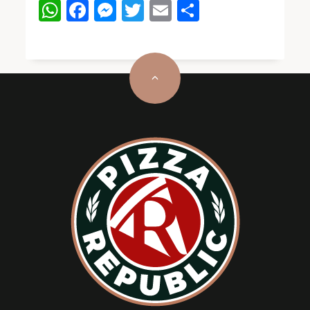
WhatsApp
Facebook
Messenger
Twitter
Email
Condividi