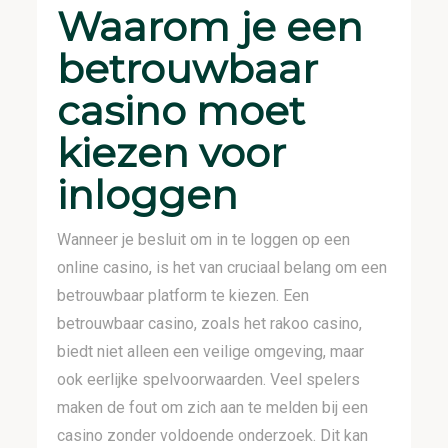
Waarom je een
betrouwbaar
casino moet
kiezen voor
inloggen
Wanneer je besluit om in te loggen op een
online casino, is het van cruciaal belang om een
betrouwbaar platform te kiezen. Een
betrouwbaar casino, zoals het rakoo casino,
biedt niet alleen een veilige omgeving, maar
ook eerlijke spelvoorwaarden. Veel spelers
maken de fout om zich aan te melden bij een
casino zonder voldoende onderzoek. Dit kan