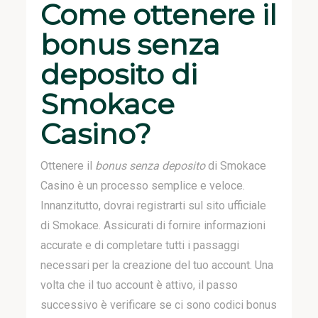
Come ottenere il
bonus senza
deposito di
Smokace
Casino?
Ottenere il
bonus senza deposito
di Smokace
Casino è un processo semplice e veloce.
Innanzitutto, dovrai registrarti sul sito ufficiale
di Smokace. Assicurati di fornire informazioni
accurate e di completare tutti i passaggi
necessari per la creazione del tuo account. Una
volta che il tuo account è attivo, il passo
successivo è verificare se ci sono codici bonus