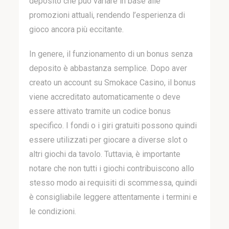
deposito che può variare in base alle
promozioni attuali, rendendo l’esperienza di
gioco ancora più eccitante.
In genere, il funzionamento di un bonus senza
deposito è abbastanza semplice. Dopo aver
creato un account su Smokace Casino, il bonus
viene accreditato automaticamente o deve
essere attivato tramite un codice bonus
specifico. I fondi o i giri gratuiti possono quindi
essere utilizzati per giocare a diverse slot o
altri giochi da tavolo. Tuttavia, è importante
notare che non tutti i giochi contribuiscono allo
stesso modo ai requisiti di scommessa, quindi
è consigliabile leggere attentamente i termini e
le condizioni.