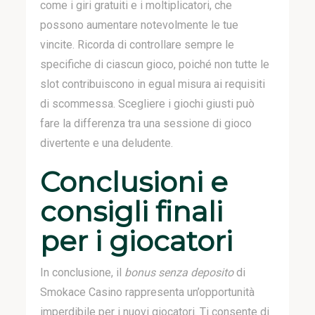
come i giri gratuiti e i moltiplicatori, che
possono aumentare notevolmente le tue
vincite. Ricorda di controllare sempre le
specifiche di ciascun gioco, poiché non tutte le
slot contribuiscono in egual misura ai requisiti
di scommessa. Scegliere i giochi giusti può
fare la differenza tra una sessione di gioco
divertente e una deludente.
Conclusioni e
consigli finali
per i giocatori
In conclusione, il
bonus senza deposito
di
Smokace Casino rappresenta un’opportunità
imperdibile per i nuovi giocatori. Ti consente di