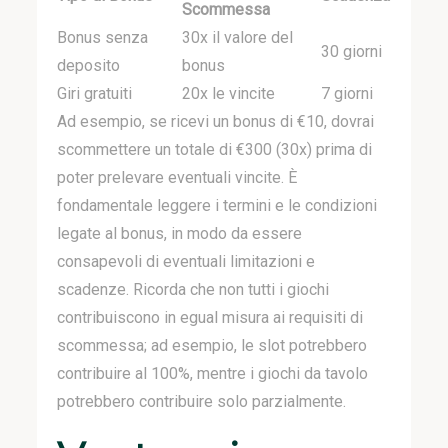
Scommessa
Bonus senza
30x il valore del
30 giorni
deposito
bonus
Giri gratuiti
20x le vincite
7 giorni
Ad esempio, se ricevi un bonus di €10, dovrai
scommettere un totale di €300 (30x) prima di
poter prelevare eventuali vincite. È
fondamentale leggere i termini e le condizioni
legate al bonus, in modo da essere
consapevoli di eventuali limitazioni e
scadenze. Ricorda che non tutti i giochi
contribuiscono in egual misura ai requisiti di
scommessa; ad esempio, le slot potrebbero
contribuire al 100%, mentre i giochi da tavolo
potrebbero contribuire solo parzialmente.