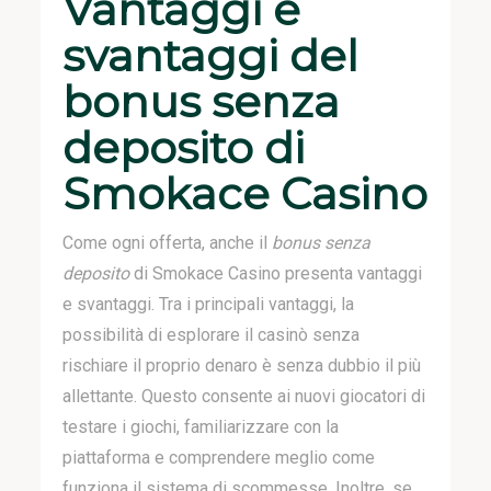
Vantaggi e
svantaggi del
bonus senza
deposito di
Smokace Casino
Come ogni offerta, anche il
bonus senza
deposito
di Smokace Casino presenta vantaggi
e svantaggi. Tra i principali vantaggi, la
possibilità di esplorare il casinò senza
rischiare il proprio denaro è senza dubbio il più
allettante. Questo consente ai nuovi giocatori di
testare i giochi, familiarizzare con la
piattaforma e comprendere meglio come
funziona il sistema di scommesse. Inoltre, se