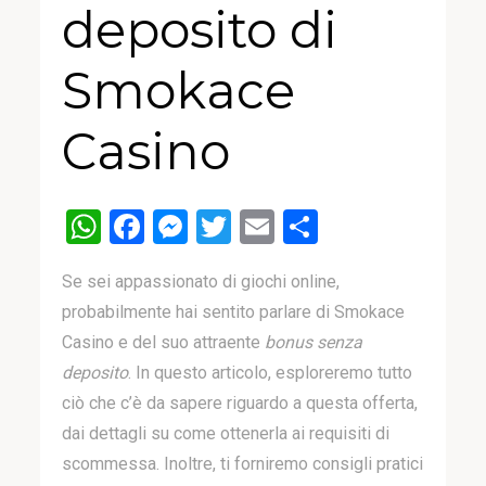
deposito di
Smokace
Casino
WhatsApp
Facebook
Messenger
Twitter
Email
Condividi
Se sei appassionato di giochi online,
probabilmente hai sentito parlare di Smokace
Casino e del suo attraente
bonus senza
deposito
. In questo articolo, esploreremo tutto
ciò che c’è da sapere riguardo a questa offerta,
dai dettagli su come ottenerla ai requisiti di
scommessa. Inoltre, ti forniremo consigli pratici