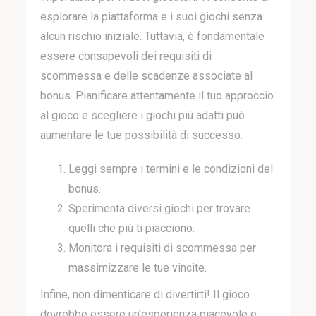
esplorare la piattaforma e i suoi giochi senza
alcun rischio iniziale. Tuttavia, è fondamentale
essere consapevoli dei requisiti di
scommessa e delle scadenze associate al
bonus. Pianificare attentamente il tuo approccio
al gioco e scegliere i giochi più adatti può
aumentare le tue possibilità di successo.
Leggi sempre i termini e le condizioni del
bonus.
Sperimenta diversi giochi per trovare
quelli che più ti piacciono.
Monitora i requisiti di scommessa per
massimizzare le tue vincite.
Infine, non dimenticare di divertirti! Il gioco
dovrebbe essere un’esperienza piacevole e