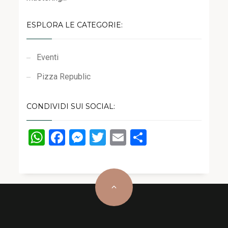
ESPLORA LE CATEGORIE:
Eventi
Pizza Republic
CONDIVIDI SUI SOCIAL:
WhatsApp
Facebook
Messenger
Twitter
Email
Condividi