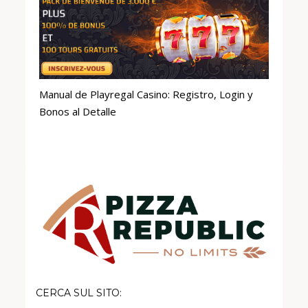
Manual de Playregal Casino: Registro, Login y
Bonos al Detalle
CERCA SUL SITO: