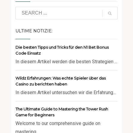
ULTIME NOTIZIE:
Die besten Tipps und Tricks für den N1 Bet Bonus
Code Einsatz
In diesem Artikel werden die besten Strategien ...
Wildz Erfahrungen: Was echte Spieler über das
Casino zu berichten haben
In diesem Artikel untersuchen wir die Erfahrung...
The Ultimate Guide to Mastering the Tower Rush
Game for Beginners
Welcome to our comprehensive guide on
mastering...