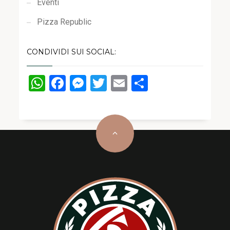
Eventi
Pizza Republic
CONDIVIDI SUI SOCIAL:
WhatsApp
Facebook
Messenger
Twitter
Email
Condividi