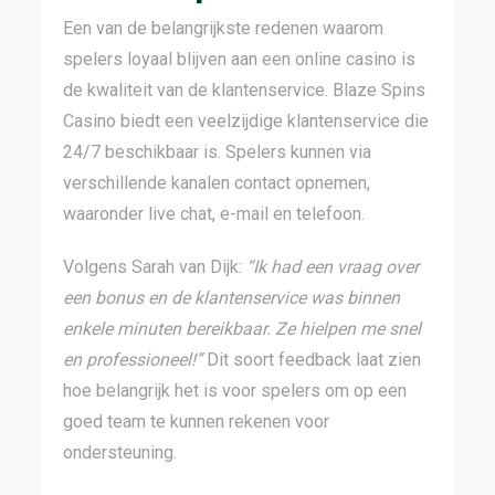
Een van de belangrijkste redenen waarom
spelers loyaal blijven aan een online casino is
de kwaliteit van de klantenservice. Blaze Spins
Casino biedt een veelzijdige klantenservice die
24/7 beschikbaar is. Spelers kunnen via
verschillende kanalen contact opnemen,
waaronder live chat, e-mail en telefoon.
Volgens Sarah van Dijk:
“Ik had een vraag over
een bonus en de klantenservice was binnen
enkele minuten bereikbaar. Ze hielpen me snel
en professioneel!”
Dit soort feedback laat zien
hoe belangrijk het is voor spelers om op een
goed team te kunnen rekenen voor
ondersteuning.