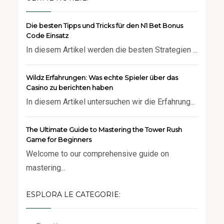
Die besten Tipps und Tricks für den N1 Bet Bonus
Code Einsatz
In diesem Artikel werden die besten Strategien ...
Wildz Erfahrungen: Was echte Spieler über das
Casino zu berichten haben
In diesem Artikel untersuchen wir die Erfahrung...
The Ultimate Guide to Mastering the Tower Rush
Game for Beginners
Welcome to our comprehensive guide on
mastering...
ESPLORA LE CATEGORIE: