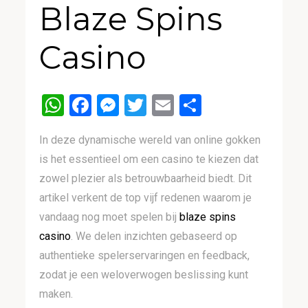
Blaze Spins
Casino
WhatsApp
Facebook
Messenger
Twitter
Email
Condividi
In deze dynamische wereld van online gokken
is het essentieel om een casino te kiezen dat
zowel plezier als betrouwbaarheid biedt. Dit
artikel verkent de top vijf redenen waarom je
vandaag nog moet spelen bij
blaze spins
casino
. We delen inzichten gebaseerd op
authentieke spelerservaringen en feedback,
zodat je een weloverwogen beslissing kunt
maken.