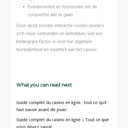
Evenementen en toernooien om de
competitie aan te gaan
Door deze sociale interactie voelen spelers
zich meer verbonden en betrokken, wat een
belangrijke factor is voor hun algehele
tevredenheid en loyaliteit aan het casino.
What you can read next
Guide complet du casino en ligne : tout ce qu’il
faut savoir avant de jouer
Guide complet du casino en ligne – Tout ce que
vous devez savoir